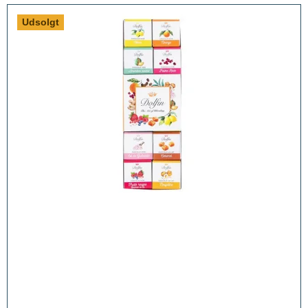
Udsolgt