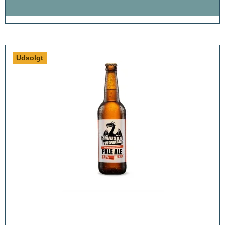
Udsolgt