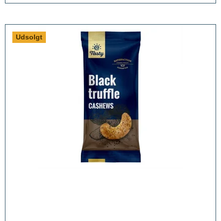
Udsolgt