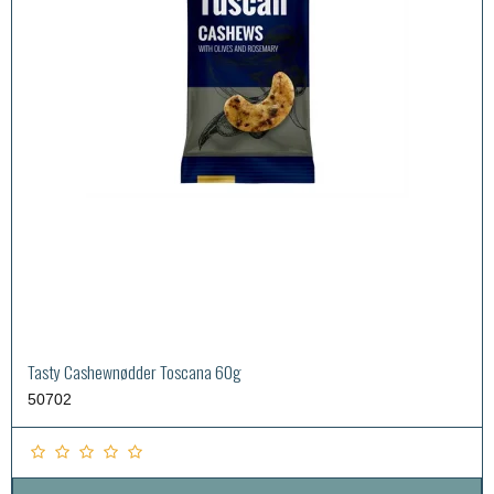
Tasty Cashewnødder Toscana 60g
50702