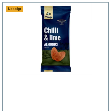
Udsolgt