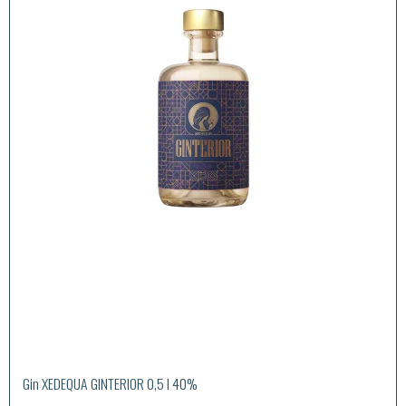
Gin XEDEQUA GINTERIOR 0,5 l 40%