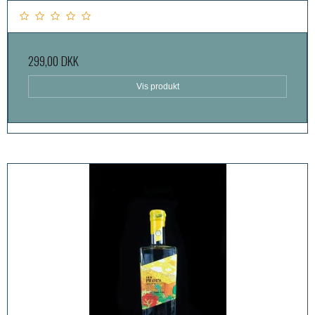
299,00 DKK
Vis produkt