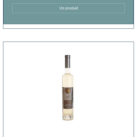
Vis produkt