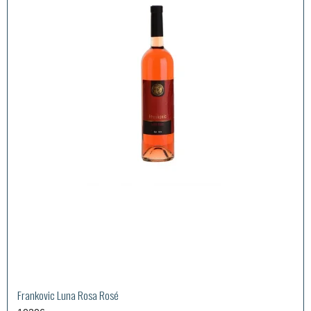
Frankovic Luna Rosa Rosé