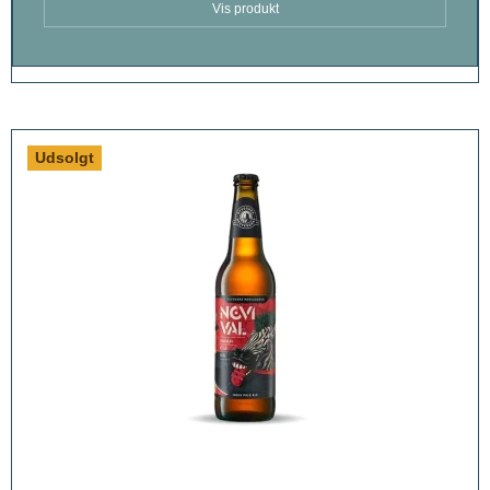
Vis produkt
Udsolgt