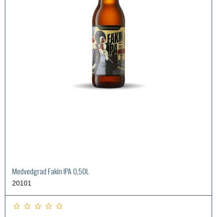
Medvedgrad Fakin IPA 0,50L
20101