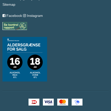
Sitemap
Facebook
Instagram